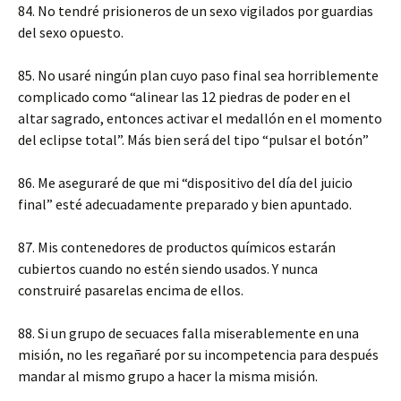
84. No tendré prisioneros de un sexo vigilados por guardias
del sexo opuesto.
85. No usaré ningún plan cuyo paso final sea horriblemente
complicado como “alinear las 12 piedras de poder en el
altar sagrado, entonces activar el medallón en el momento
del eclipse total”. Más bien será del tipo “pulsar el botón”
86. Me aseguraré de que mi “dispositivo del día del juicio
final” esté adecuadamente preparado y bien apuntado.
87. Mis contenedores de productos químicos estarán
cubiertos cuando no estén siendo usados. Y nunca
construiré pasarelas encima de ellos.
88. Si un grupo de secuaces falla miserablemente en una
misión, no les regañaré por su incompetencia para después
mandar al mismo grupo a hacer la misma misión.