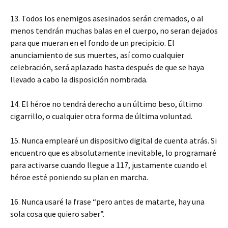
13. Todos los enemigos asesinados serán cremados, o al
menos tendrán muchas balas en el cuerpo, no seran dejados
para que mueran en el fondo de un precipicio. El
anunciamiento de sus muertes, así como cualquier
celebración, será aplazado hasta después de que se haya
llevado a cabo la disposición nombrada.
14. El héroe no tendrá derecho a un último beso, último
cigarrillo, o cualquier otra forma de última voluntad.
15. Nunca emplearé un dispositivo digital de cuenta atrás. Si
encuentro que es absolutamente inevitable, lo programaré
para activarse cuando llegue a 117, justamente cuando el
héroe esté poniendo su plan en marcha.
16. Nunca usaré la frase “pero antes de matarte, hay una
sola cosa que quiero saber”.