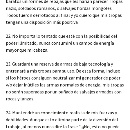
baratos uniformes de rebajas que les harían parecer Tropas
nazis, soldados romanos, o salvajes hordas mongoles.
Todos fueron derrotados al final y yo quiero que mis tropas
tengan una disposición más positiva.
22. No importa lo tentado que esté con la posibilidad del
poder ilimitado, nunca consumiré un campo de energía
mayor que mi cabeza.
23. Guardaré una reserva de armas de baja tecnología y
entrenaré a mis tropas para su uso. De esta forma, incluso
si los héroes consiguen neutralizar mi generador de poder
y/o dejar inútiles las armas normales de energía, mis tropas
no serán superadas por un puñado de salvajes armados con
rocas y lanzas.
24. Mantendré un conocimiento realista de mis fuerzas y
debilidades. Aunque esto elimina parte de la diversión del
trabajo, al menos nunca diré la frase “¡¡¡No, esto no puede