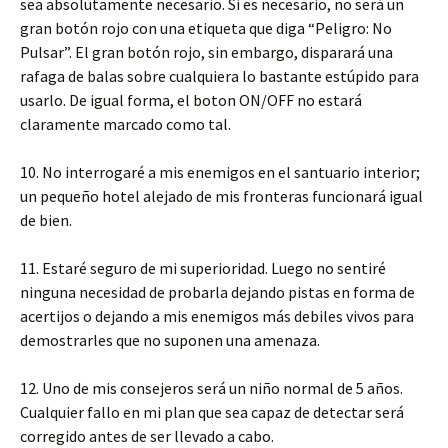
sea absolutamente necesario. Si es necesario, no será un
gran botón rojo con una etiqueta que diga “Peligro: No
Pulsar”. El gran botón rojo, sin embargo, disparará una
rafaga de balas sobre cualquiera lo bastante estúpido para
usarlo. De igual forma, el boton ON/OFF no estará
claramente marcado como tal.
10. No interrogaré a mis enemigos en el santuario interior;
un pequeño hotel alejado de mis fronteras funcionará igual
de bien.
11. Estaré seguro de mi superioridad. Luego no sentiré
ninguna necesidad de probarla dejando pistas en forma de
acertijos o dejando a mis enemigos más debiles vivos para
demostrarles que no suponen una amenaza.
12. Uno de mis consejeros será un niño normal de 5 años.
Cualquier fallo en mi plan que sea capaz de detectar será
corregido antes de ser llevado a cabo.