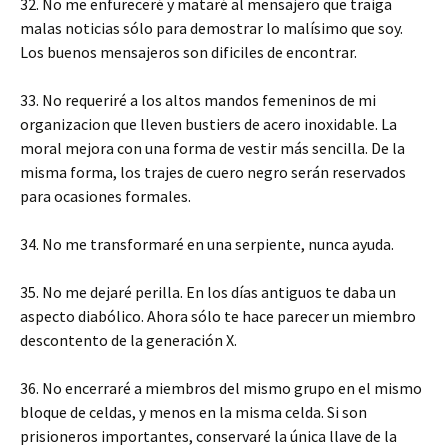
32. No me enfureceré y mataré al mensajero que traiga
malas noticias sólo para demostrar lo malísimo que soy.
Los buenos mensajeros son dificiles de encontrar.
33. No requeriré a los altos mandos femeninos de mi
organizacion que lleven bustiers de acero inoxidable. La
moral mejora con una forma de vestir más sencilla. De la
misma forma, los trajes de cuero negro serán reservados
para ocasiones formales.
34. No me transformaré en una serpiente, nunca ayuda.
35. No me dejaré perilla. En los días antiguos te daba un
aspecto diabólico. Ahora sólo te hace parecer un miembro
descontento de la generación X.
36. No encerraré a miembros del mismo grupo en el mismo
bloque de celdas, y menos en la misma celda. Si son
prisioneros importantes, conservaré la única llave de la