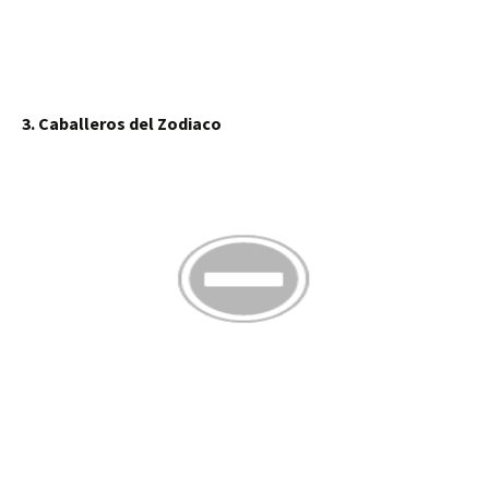
3. Caballeros del Zodiaco