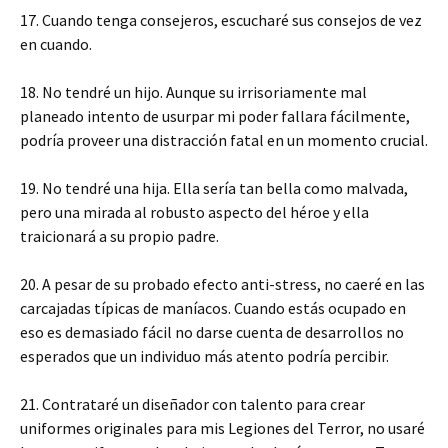
17. Cuando tenga consejeros, escucharé sus consejos de vez
en cuando.
18. No tendré un hijo. Aunque su irrisoriamente mal
planeado intento de usurpar mi poder fallara fácilmente,
podría proveer una distracción fatal en un momento crucial.
19. No tendré una hija. Ella sería tan bella como malvada,
pero una mirada al robusto aspecto del héroe y ella
traicionará a su propio padre.
20. A pesar de su probado efecto anti-stress, no caeré en las
carcajadas típicas de maníacos. Cuando estás ocupado en
eso es demasiado fácil no darse cuenta de desarrollos no
esperados que un individuo más atento podría percibir.
21. Contrataré un diseñador con talento para crear
uniformes originales para mis Legiones del Terror, no usaré