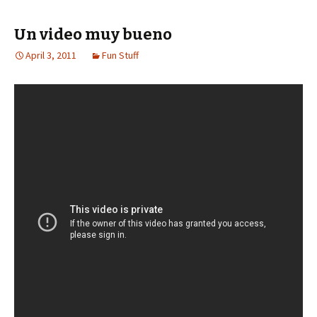
Un video muy bueno
April 3, 2011
Fun Stuff