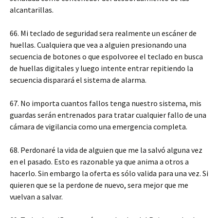
alcantarillas.
66. Mi teclado de seguridad sera realmente un escáner de
huellas. Cualquiera que vea a alguien presionando una
secuencia de botones o que espolvoree el teclado en busca
de huellas digitales y luego intente entrar repitiendo la
secuencia disparará el sistema de alarma.
67. No importa cuantos fallos tenga nuestro sistema, mis
guardas serán entrenados para tratar cualquier fallo de una
cámara de vigilancia como una emergencia completa.
68. Perdonaré la vida de alguien que me la salvó alguna vez
en el pasado. Esto es razonable ya que anima a otros a
hacerlo. Sin embargo la oferta es sólo valida para una vez. Si
quieren que se la perdone de nuevo, sera mejor que me
vuelvan a salvar.