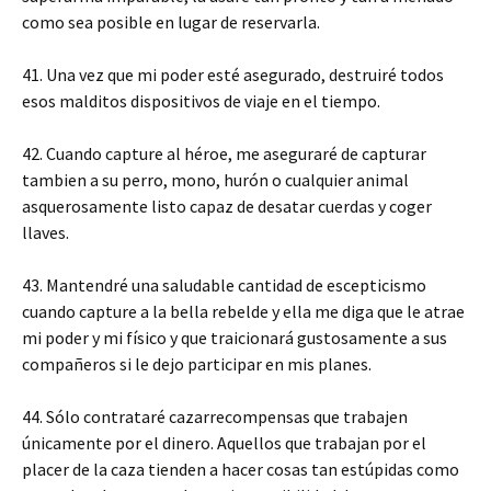
como sea posible en lugar de reservarla.
41. Una vez que mi poder esté asegurado, destruiré todos
esos malditos dispositivos de viaje en el tiempo.
42. Cuando capture al héroe, me aseguraré de capturar
tambien a su perro, mono, hurón o cualquier animal
asquerosamente listo capaz de desatar cuerdas y coger
llaves.
43. Mantendré una saludable cantidad de escepticismo
cuando capture a la bella rebelde y ella me diga que le atrae
mi poder y mi físico y que traicionará gustosamente a sus
compañeros si le dejo participar en mis planes.
44. Sólo contrataré cazarrecompensas que trabajen
únicamente por el dinero. Aquellos que trabajan por el
placer de la caza tienden a hacer cosas tan estúpidas como