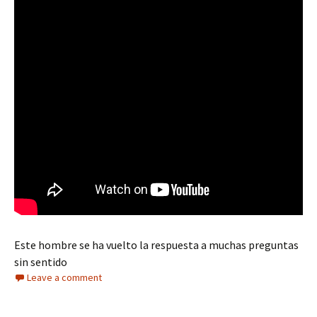
Este hombre se ha vuelto la respuesta a muchas preguntas
sin sentido
Leave a comment