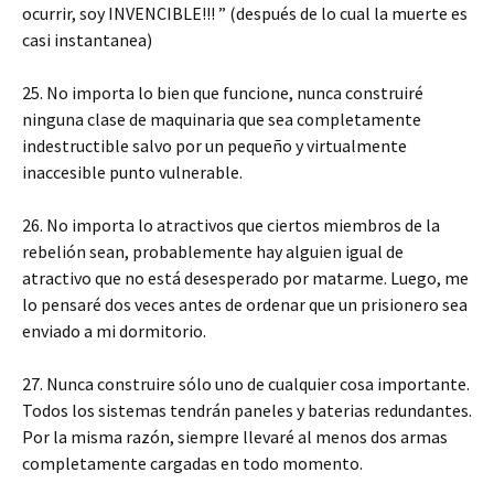
ocurrir, soy INVENCIBLE!!! ” (después de lo cual la muerte es
casi instantanea)
25. No importa lo bien que funcione, nunca construiré
ninguna clase de maquinaria que sea completamente
indestructible salvo por un pequeño y virtualmente
inaccesible punto vulnerable.
26. No importa lo atractivos que ciertos miembros de la
rebelión sean, probablemente hay alguien igual de
atractivo que no está desesperado por matarme. Luego, me
lo pensaré dos veces antes de ordenar que un prisionero sea
enviado a mi dormitorio.
27. Nunca construire sólo uno de cualquier cosa importante.
Todos los sistemas tendrán paneles y baterias redundantes.
Por la misma razón, siempre llevaré al menos dos armas
completamente cargadas en todo momento.