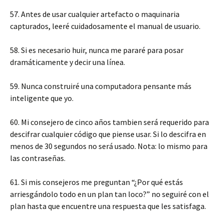
57. Antes de usar cualquier artefacto o maquinaria
capturados, leeré cuidadosamente el manual de usuario.
58. Si es necesario huir, nunca me pararé para posar
dramáticamente y decir una línea.
59. Nunca construiré una computadora pensante más
inteligente que yo.
60. Mi consejero de cinco años tambien será requerido para
descifrar cualquier código que piense usar. Si lo descifra en
menos de 30 segundos no será usado. Nota: lo mismo para
las contraseñas.
61. Si mis consejeros me preguntan “¿Por qué estás
arriesgándolo todo en un plan tan loco?” no seguiré con el
plan hasta que encuentre una respuesta que les satisfaga.