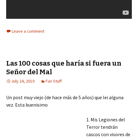
Leave a comment
Las 100 cosas que haría si fuera un
Señor del Mal
July 24, 2010
Fun Stuff
Un post muy viejo (de hace más de 5 años) que lei alguna
vez. Esta buenisimo
1. Mis Legiones del
Terror tendrán
cascos con visores de