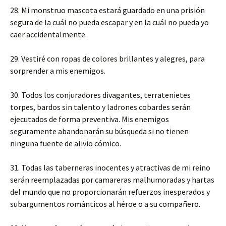
28. Mi monstruo mascota estará guardado en una prisión
segura de la cuál no pueda escapar y en la cuál no pueda yo
caer accidentalmente.
29. Vestiré con ropas de colores brillantes y alegres, para
sorprender a mis enemigos.
30. Todos los conjuradores divagantes, terratenietes
torpes, bardos sin talento y ladrones cobardes serán
ejecutados de forma preventiva. Mis enemigos
seguramente abandonarán su búsqueda si no tienen
ninguna fuente de alivio cómico.
31. Todas las taberneras inocentes y atractivas de mi reino
serán reemplazadas por camareras malhumoradas y hartas
del mundo que no proporcionarán refuerzos inesperados y
subargumentos románticos al héroe o a su compañero.