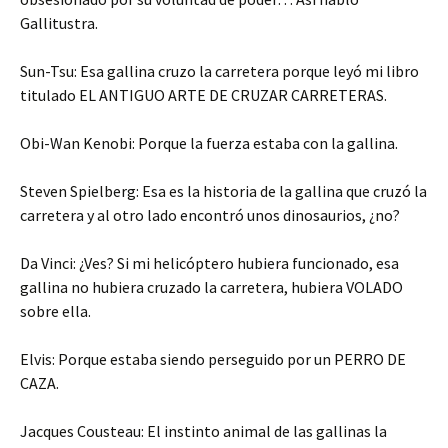
Gallitustra.
Sun-Tsu: Esa gallina cruzo la carretera porque leyó mi libro
titulado EL ANTIGUO ARTE DE CRUZAR CARRETERAS.
Obi-Wan Kenobi: Porque la fuerza estaba con la gallina.
Steven Spielberg: Esa es la historia de la gallina que cruzó la
carretera y al otro lado encontró unos dinosaurios, ¿no?
Da Vinci: ¿Ves? Si mi helicóptero hubiera funcionado, esa
gallina no hubiera cruzado la carretera, hubiera VOLADO
sobre ella.
Elvis: Porque estaba siendo perseguido por un PERRO DE
CAZA.
Jacques Cousteau: El instinto animal de las gallinas la