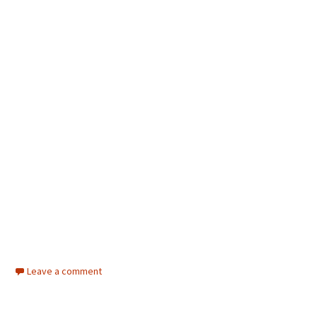
Leave a comment