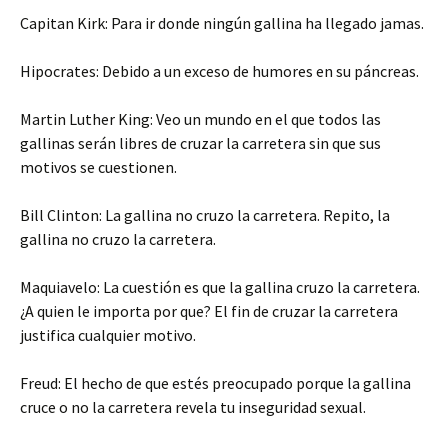
Capitan Kirk: Para ir donde ningún gallina ha llegado jamas.
Hipocrates: Debido a un exceso de humores en su páncreas.
Martin Luther King: Veo un mundo en el que todos las
gallinas serán libres de cruzar la carretera sin que sus
motivos se cuestionen.
Bill Clinton: La gallina no cruzo la carretera. Repito, la
gallina no cruzo la carretera.
Maquiavelo: La cuestión es que la gallina cruzo la carretera.
¿A quien le importa por que? El fin de cruzar la carretera
justifica cualquier motivo.
Freud: El hecho de que estés preocupado porque la gallina
cruce o no la carretera revela tu inseguridad sexual.