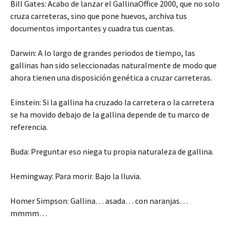
Bill Gates: Acabo de lanzar el GallinaOffice 2000, que no solo
cruza carreteras, sino que pone huevos, archiva tus
documentos importantes y cuadra tus cuentas.
Darwin: A lo largo de grandes periodos de tiempo, las
gallinas han sido seleccionadas naturalmente de modo que
ahora tienen una disposición genética a cruzar carreteras.
Einstein: Si la gallina ha cruzado la carretera o la carretera
se ha movido debajo de la gallina depende de tu marco de
referencia.
Buda: Preguntar eso niega tu propia naturaleza de gallina.
Hemingway: Para morir. Bajo la lluvia.
Homer Simpson: Gallina… asada… con naranjas…
mmmm…