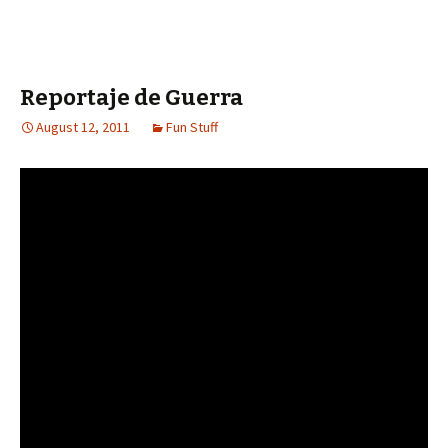
Reportaje de Guerra
August 12, 2011
Fun Stuff