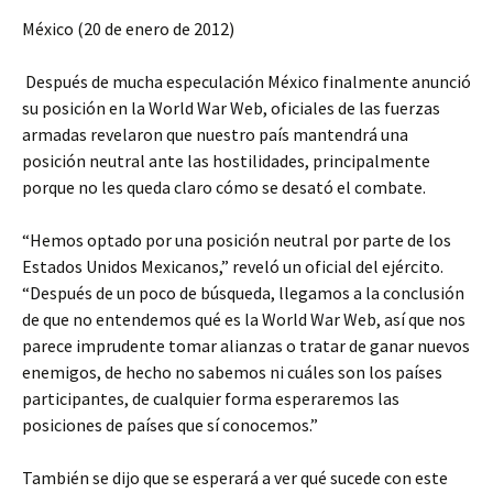
México (20 de enero de 2012)
Después de mucha especulación México finalmente anunció
su posición en la World War Web, oficiales de las fuerzas
armadas revelaron que nuestro país mantendrá una
posición neutral ante las hostilidades, principalmente
porque no les queda claro cómo se desató el combate.
“Hemos optado por una posición neutral por parte de los
Estados Unidos Mexicanos,” reveló un oficial del ejército.
“Después de un poco de búsqueda, llegamos a la conclusión
de que no entendemos qué es la World War Web, así que nos
parece imprudente tomar alianzas o tratar de ganar nuevos
enemigos, de hecho no sabemos ni cuáles son los países
participantes, de cualquier forma esperaremos las
posiciones de países que sí conocemos.”
También se dijo que se esperará a ver qué sucede con este