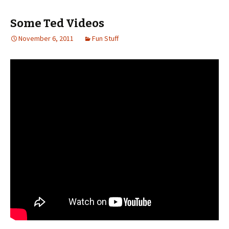
Some Ted Videos
November 6, 2011
Fun Stuff