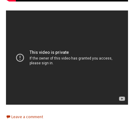
Leave a comment