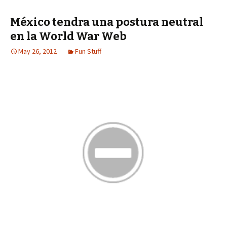
México tendra una postura neutral
en la World War Web
May 26, 2012
Fun Stuff