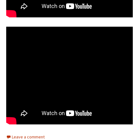
Leave a comment