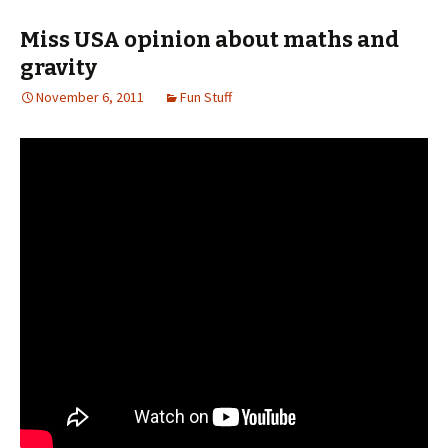
Miss USA opinion about maths and
gravity
November 6, 2011
Fun Stuff