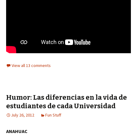
View all 13 comments
Humor: Las diferencias en la vida de
estudiantes de cada Universidad
July 26, 2012
Fun Stuff
ANAHUAC