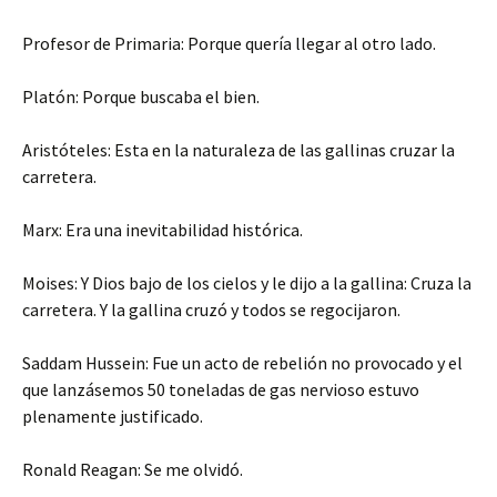
Profesor de Primaria: Porque quería llegar al otro lado.
Platón: Porque buscaba el bien.
Aristóteles: Esta en la naturaleza de las gallinas cruzar la
carretera.
Marx: Era una inevitabilidad histórica.
Moises: Y Dios bajo de los cielos y le dijo a la gallina: Cruza la
carretera. Y la gallina cruzó y todos se regocijaron.
Saddam Hussein: Fue un acto de rebelión no provocado y el
que lanzásemos 50 toneladas de gas nervioso estuvo
plenamente justificado.
Ronald Reagan: Se me olvidó.