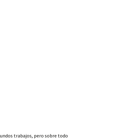
fundos trabajos, pero sobre todo