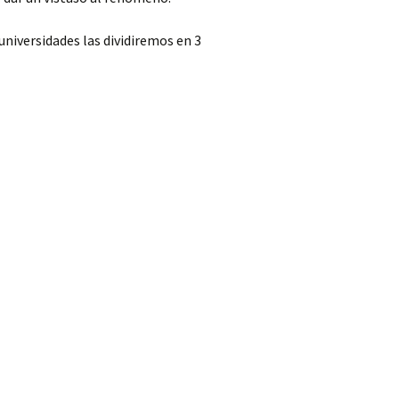
universidades las dividiremos en 3