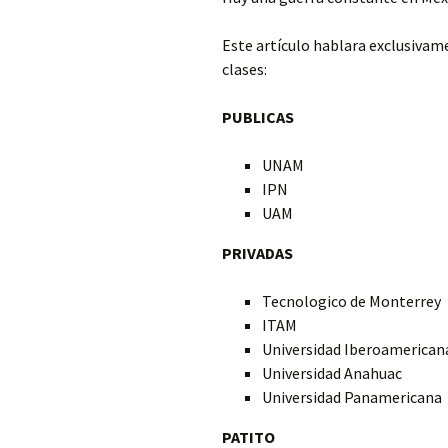
Este artículo hablara exclusivame
clases:
PUBLICAS
UNAM
IPN
UAM
PRIVADAS
Tecnologico de Monterrey
ITAM
Universidad Iberoamerican
Universidad Anahuac
Universidad Panamericana
PATITO