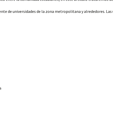
nte de universidades de la zona metropolitana y alrededores. Las 
a