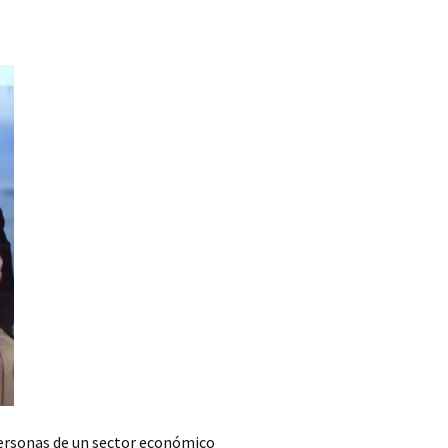
ersonas de un sector económico