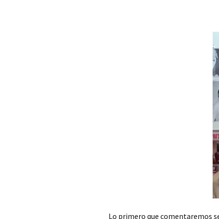
Lo primero que comentaremos ser